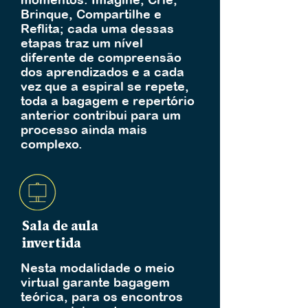
Brinque, Compartilhe e
Reflita; cada uma dessas
etapas traz um nível
diferente de compreensão
dos aprendizados e a cada
vez que a espiral se repete,
toda a bagagem e repertório
anterior contribui para um
processo ainda mais
complexo.
Sala de aula
invertida
Nesta modalidade o meio
virtual garante bagagem
teórica, para os encontros