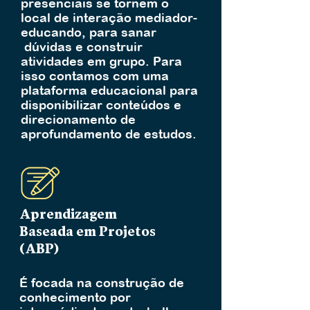
presenciais se tornem o
local de interação mediador-
educando, para sanar
dúvidas e construir
atividades em grupo. Para
isso contamos com uma
plataforma educacional para
disponibilizar conteúdos e
direcionamento de
aprofundamento de estudos.
Aprendizagem
Baseada em Projetos
(ABP)
É focada na construção de
conhecimento por