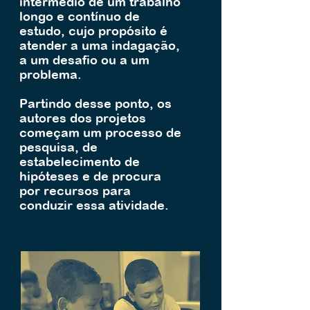
intermédio de um trabalho
longo e contínuo de
estudo, cujo propósito é
atender a uma indagação,
a um desafio ou a um
problema.
Partindo desse ponto, os
autores dos projetos
começam um processo de
pesquisa, de
estabelecimento de
hipóteses e de procura
por recursos para
conduzir essa atividade.