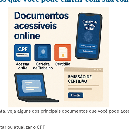
nta, veja alguns dos principais documentos que você pode ace
ltar ou atualizar o CPF