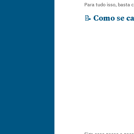
Para tudo isso, basta c
📝 Como se ca