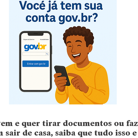
vem e quer tirar documentos ou faz
 sair de casa, saiba que tudo isso é