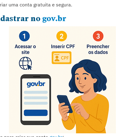
riar uma conta gratuita e segura.
dastrar no 
gov.br