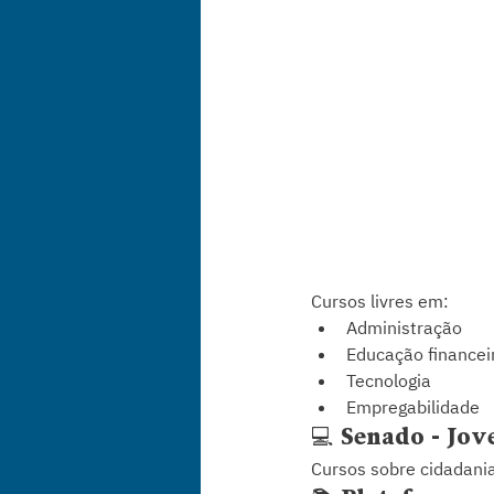
Cursos livres em:
Administração
Educação financei
Tecnologia
Empregabilidade
💻 Senado - Jo
Cursos sobre cidadania, 