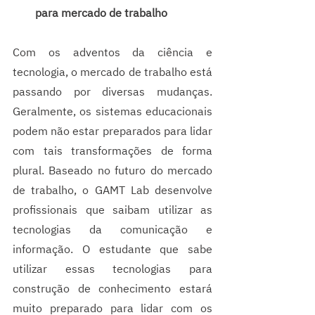
para mercado de trabalho
Com os adventos da ciência e 
tecnologia, o mercado de trabalho está 
passando por diversas mudanças. 
Geralmente, os sistemas educacionais 
podem não estar preparados para lidar 
com tais transformações de forma 
plural. Baseado no futuro do mercado 
de trabalho, o GAMT Lab desenvolve 
profissionais que saibam utilizar as 
tecnologias da comunicação e 
informação. O estudante que sabe 
utilizar essas tecnologias para 
construção de conhecimento estará 
muito preparado para lidar com os 