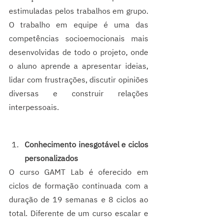
estimuladas pelos trabalhos em grupo. 
O trabalho em equipe é uma das 
competências socioemocionais mais 
desenvolvidas de todo o projeto, onde 
o aluno aprende a apresentar ideias, 
lidar com frustrações, discutir opiniões 
diversas e construir relações 
interpessoais. 
Conhecimento inesgotável e ciclos 
personalizados
O curso GAMT Lab é oferecido em 
ciclos de formação continuada com a 
duração de 19 semanas e 8 ciclos ao 
total. Diferente de um curso escalar e 