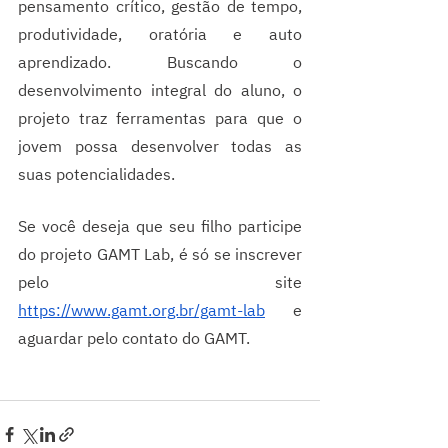
pensamento crítico, gestão de tempo, 
produtividade, oratória e auto 
aprendizado. Buscando o 
desenvolvimento integral do aluno, o 
projeto traz ferramentas para que o 
jovem possa desenvolver todas as 
suas potencialidades. 
Se você deseja que seu filho participe 
do projeto GAMT Lab, é só se inscrever 
pelo site 
https://www.gamt.org.br/gamt-lab
 e 
aguardar pelo contato do GAMT. 