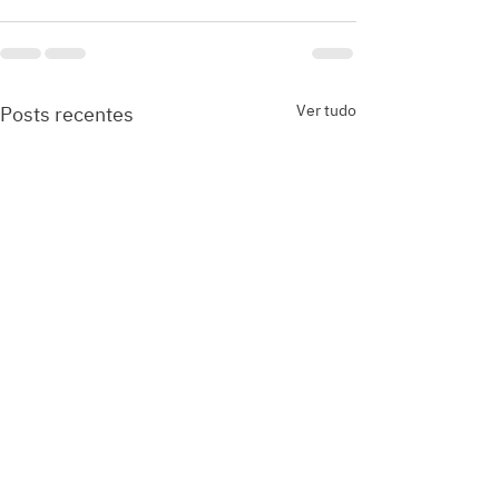
Ver tudo
Posts recentes