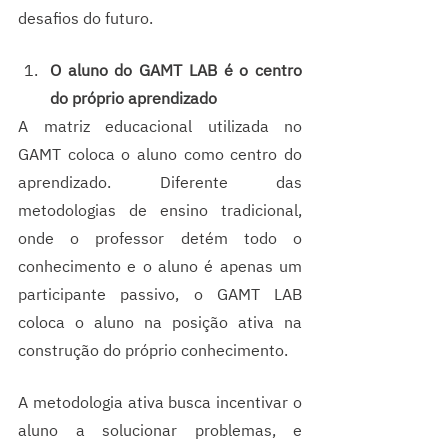
desafios do futuro.
O aluno do GAMT LAB é o centro 
do próprio aprendizado
A matriz educacional utilizada no 
GAMT coloca o aluno como centro do 
aprendizado. Diferente das 
metodologias de ensino tradicional, 
onde o professor detém todo o 
conhecimento e o aluno é apenas um 
participante passivo, o GAMT LAB 
coloca o aluno na posição ativa na 
construção do próprio conhecimento.
A metodologia ativa busca incentivar o 
aluno a solucionar problemas, e 