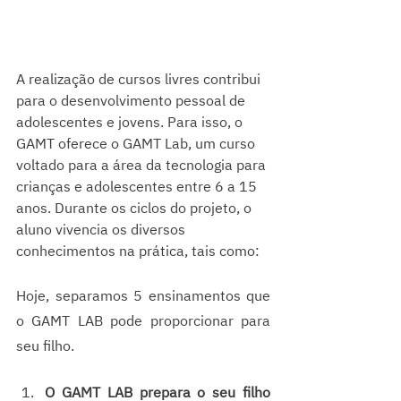
A realização de cursos livres contribui 
para o desenvolvimento pessoal de 
adolescentes e jovens. Para isso, o 
GAMT oferece o GAMT Lab, um curso 
voltado para a área da tecnologia para 
crianças e adolescentes entre 6 a 15 
anos. Durante os ciclos do projeto, o 
aluno vivencia os diversos 
conhecimentos na prática, tais como: 
Hoje, separamos 5 ensinamentos que 
o GAMT LAB pode proporcionar para 
seu filho.
O GAMT LAB prepara o seu filho 