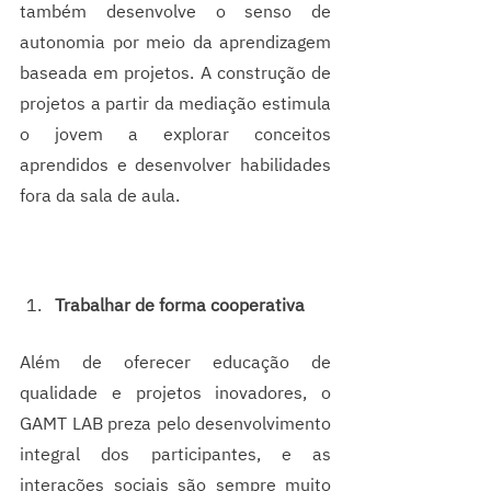
também desenvolve o senso de 
autonomia por meio da aprendizagem 
baseada em projetos. A construção de 
projetos a partir da mediação estimula 
o jovem a explorar conceitos 
aprendidos e desenvolver habilidades 
fora da sala de aula.
Trabalhar de forma cooperativa
Além de oferecer educação de 
qualidade e projetos inovadores, o 
GAMT LAB preza pelo desenvolvimento 
integral dos participantes, e as 
interações sociais são sempre muito 