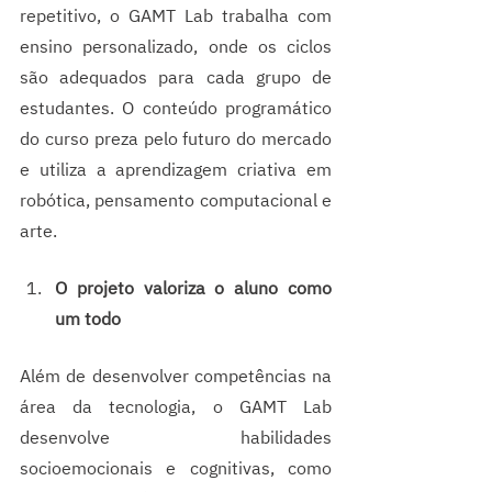
repetitivo, o GAMT Lab trabalha com 
ensino personalizado, onde os ciclos 
são adequados para cada grupo de 
estudantes. O conteúdo programático 
do curso preza pelo futuro do mercado 
e utiliza a aprendizagem criativa em 
robótica, pensamento computacional e 
arte. 
O projeto valoriza o aluno como 
um todo
Além de desenvolver competências na 
área da tecnologia, o GAMT Lab 
desenvolve habilidades 
socioemocionais e cognitivas, como 