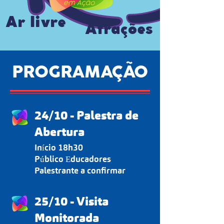
Ar livre
Atrações
PROGRAMAÇÃO
24/10 - Palestra de
Abertura
Início 18h30
Público Educadores
Palestrante a confirmar
25/10 - Visita
Monitorada