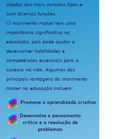
objetos dos mais variados tipos e
com diversas funções.
O movimento maker tem uma
importância significativa na
educação, pois pode ajudar a
desenvolver habilidades e
competências essenciais para o
sucesso na vida. Algumas das
principais vantagens do movimento
maker na educação incluem:
Promove o aprendizado criativo
Desenvolve o pensamento
crítico e a resolução de
problemas