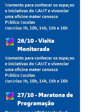
Momento para conhecer os espaços
e iniciativas do GAMT e vivenciar
uma oficina maker conosco
Público Escolas
Horários 9h, 10h, 14h, 15h e 16h
26/10 - Visita
Monitorada
Momento para conhecer os espaços
e iniciativas do GAMT e vivenciar
uma oficina maker conosco
Público Escolas
Horários 9h, 10h, 14h, 15h e 16h
27/10 - Maratona de
Programação