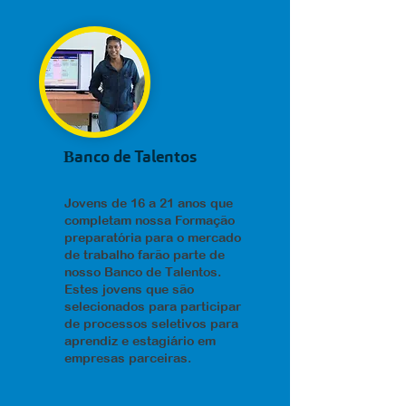
B
anco de Talentos
Jovens de 16 a 21 anos que
completam nossa Formação
preparatória para o mercado
de trabalho farão parte de
nosso Banco de Talentos.
Estes jovens que são
selecionados para participar
de processos seletivos para
aprendiz e estagiário em
empresas parceiras.