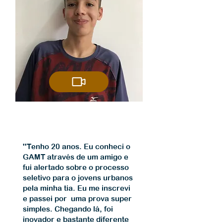
''Tenho 20 anos. Eu conheci o
GAMT através de um amigo e
fui alertado sobre o processo
seletivo para o jovens urbanos
pela minha tia. Eu me inscrevi
e passei por uma prova super
simples. Chegando lá, foi
inovador e bastante diferente