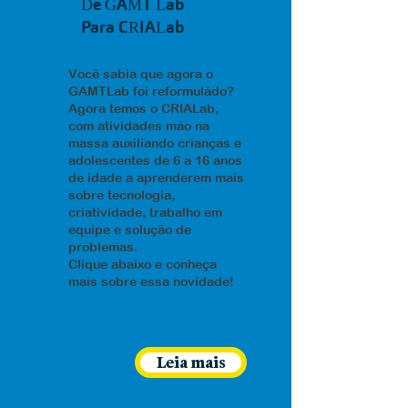
De GAMT Lab
Para CRIALab
Você sabia que agora o
GAMTLab foi reformuládo?
Agora temos o CRIALab,
com atividades mão na
massa auxiliando crianças e
adolescentes de 6 a 16 anos
de idade a aprenderem mais
sobre tecnologia,
criatividade, trabalho em
equipe e solução de
problemas.
Clique abaixo e conheça
mais sobre essa novidade!
Leia mais