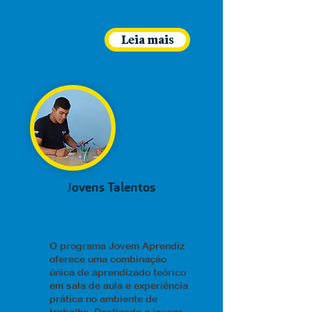
Leia mais
Jovens Talentos
O programa Jovem Aprendiz
oferece uma combinação
única de aprendizado teórico
em sala de aula e experiência
prática no ambiente de